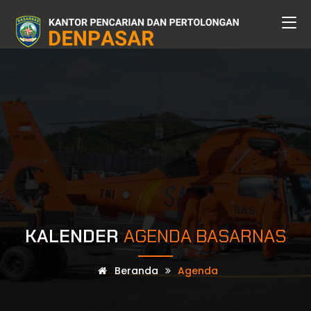
KALENDER
AGENDA BASARNAS
Beranda
Agenda