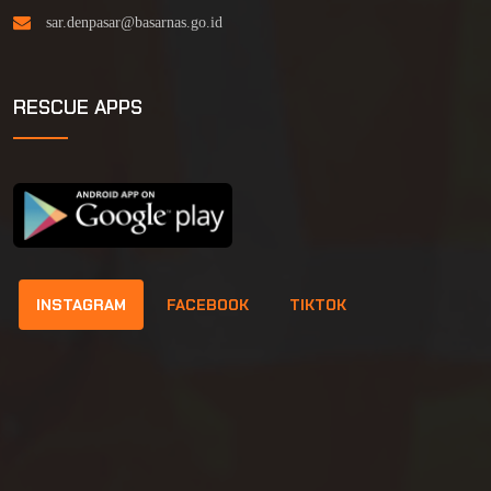
RESCUE APPS
INSTAGRAM
FACEBOOK
TIKTOK