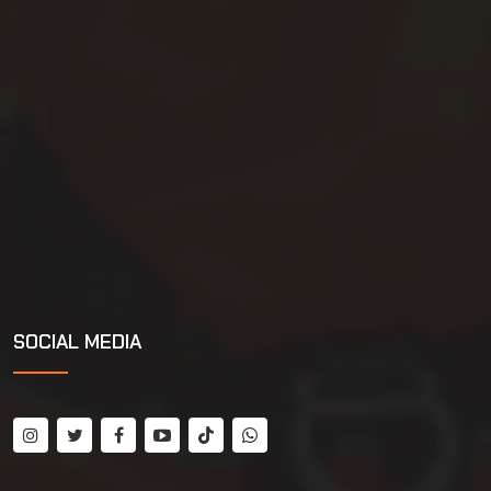
SOCIAL MEDIA