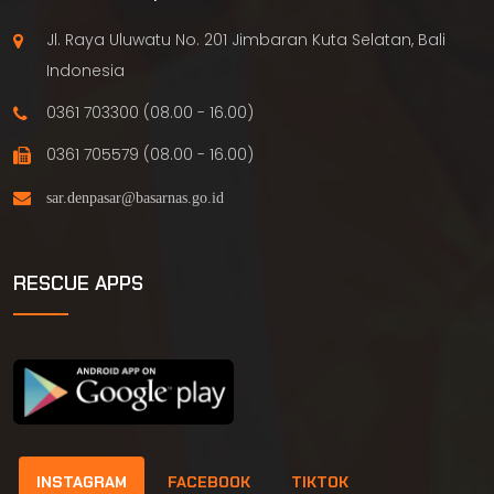
Jl. Raya Uluwatu No. 201 Jimbaran Kuta Selatan, Bali
Indonesia
0361 703300 (08.00 - 16.00)
0361 705579 (08.00 - 16.00)
RESCUE APPS
INSTAGRAM
FACEBOOK
TIKTOK