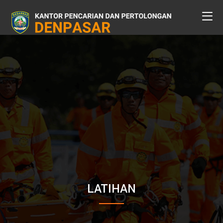
LATIHAN