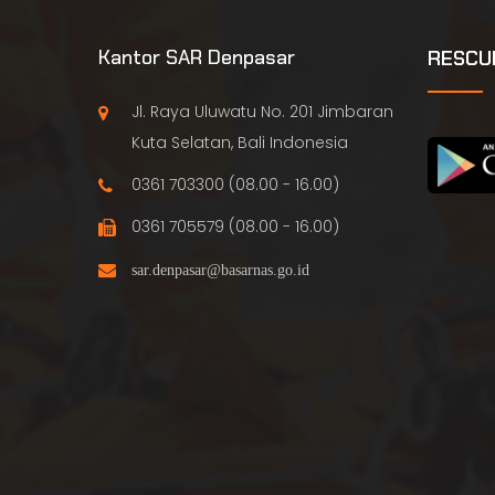
Kantor SAR Denpasar
RESCU
Jl. Raya Uluwatu No. 201 Jimbaran
Kuta Selatan, Bali Indonesia
0361 703300 (08.00 - 16.00)
0361 705579 (08.00 - 16.00)