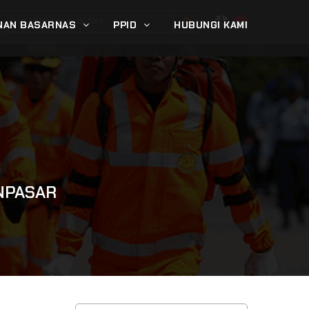
NAN BASARNAS
PPID
HUBUNGI KAMI
NPASAR