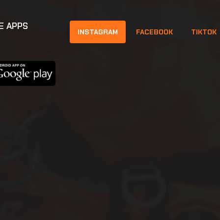
E APPS
INSTAGRAM
FACEBOOK
TIKTOK