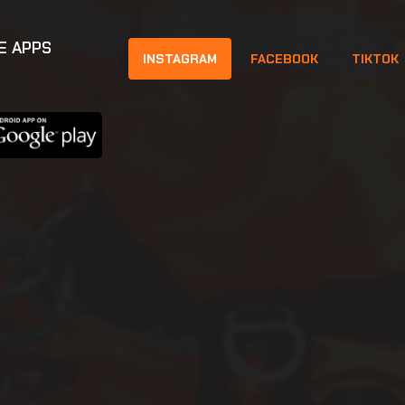
E APPS
INSTAGRAM
FACEBOOK
TIKTOK