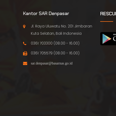
Kantor SAR Denpasar
RESCU
Jl. Raya Uluwatu No. 201 Jimbaran
Kuta Selatan, Bali Indonesia
0361 703300 (08.00 - 16.00)
0361 705579 (08.00 - 16.00)