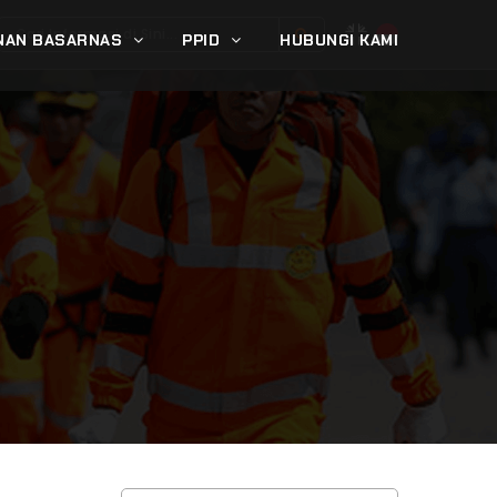
NAN BASARNAS
PPID
HUBUNGI KAMI