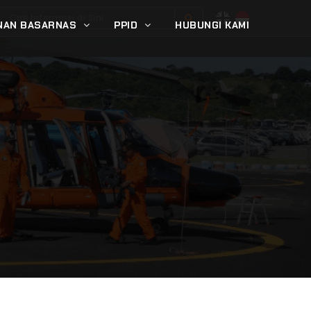
NAN BASARNAS
PPID
HUBUNGI KAMI