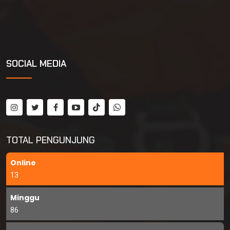
SOCIAL MEDIA
TOTAL PENGUNJUNG
Online
13
Minggu
86