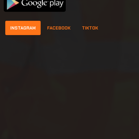
INSTAGRAM
FACEBOOK
TIKTOK