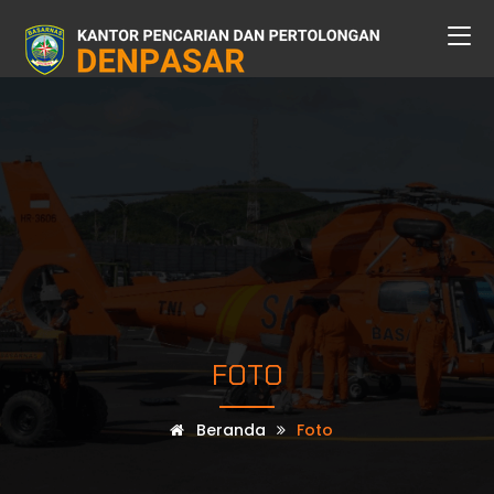
FOTO
Beranda
Foto