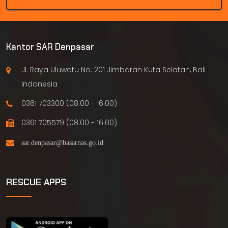
Kantor SAR Denpasar
Jl. Raya Uluwatu No. 201 Jimbaran Kuta Selatan, Bali
Indonesia
0361 703300 (08.00 - 16.00)
0361 705579 (08.00 - 16.00)
RESCUE APPS